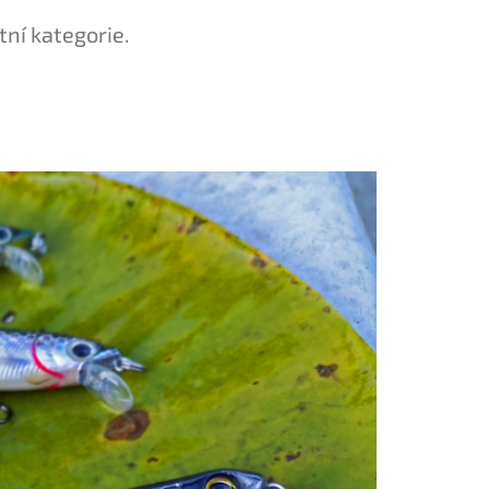
tní kategorie.